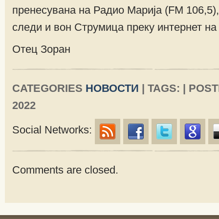
пренесувана на Радио Марија (FM 106,5),
следи и вон Струмица преку интернет на 
Отец Зоран
CATEGORIES
НОВОСТИ
| TAGS: | POS
2022
Social Networks:
Comments are closed.