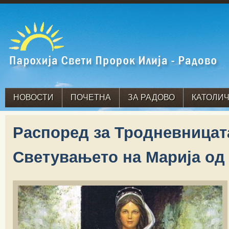
НОВОСТИ
ПОЧЕТНА
ЗА РАДОВО
КАТОЛИЧ
Распоред за Тродневницат
Светувањето на Марија од