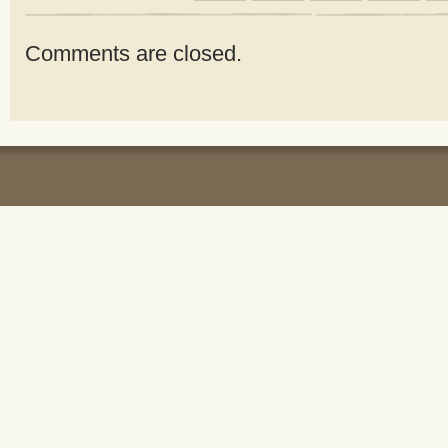
Comments are closed.