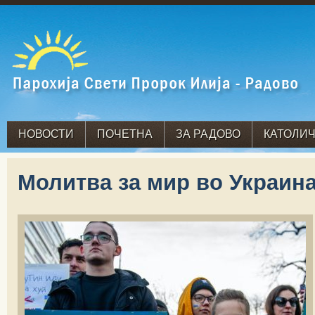
НОВОСТИ
ПОЧЕТНА
ЗА РАДОВО
КАТОЛИЧ
Молитва за мир во Украин