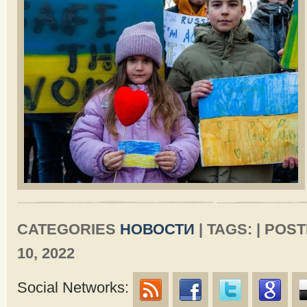
CATEGORIES
НОВОСТИ
| TAGS: | PO
10, 2022
Social Networks: