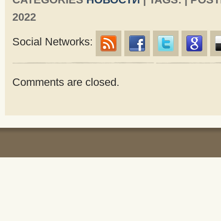
2022
Social Networks:
Comments are closed.