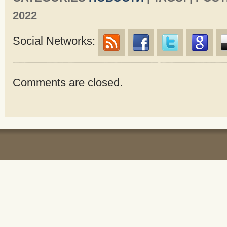
2022
Social Networks:
Comments are closed.