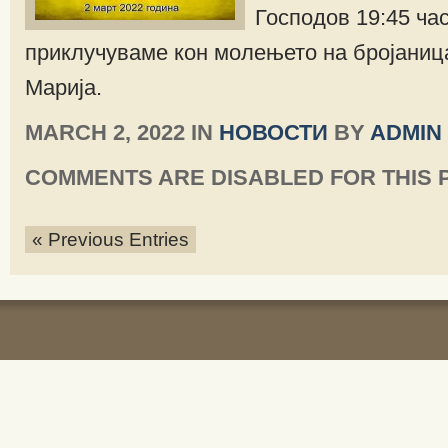
Господов 19:45 час
приклучуваме кон молењето на бројаниц
Марија.
MARCH 2, 2022 IN
НОВОСТИ
BY
ADMIN
COMMENTS ARE DISABLED FOR THIS 
« Previous Entries